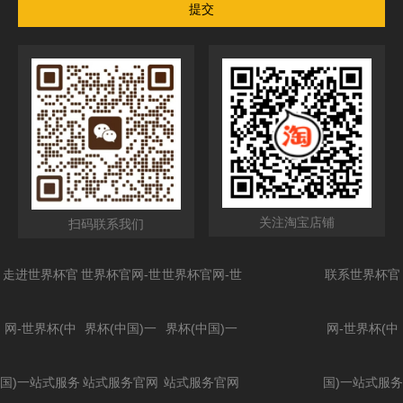
关注淘宝店铺
扫码联系我们
走进世界杯官
世界杯官网-世
世界杯官网-世
联系世界杯官
网-世界杯(中
界杯(中国)一
界杯(中国)一
网-世界杯(中
国)一站式服务
站式服务官网
站式服务官网
国)一站式服务