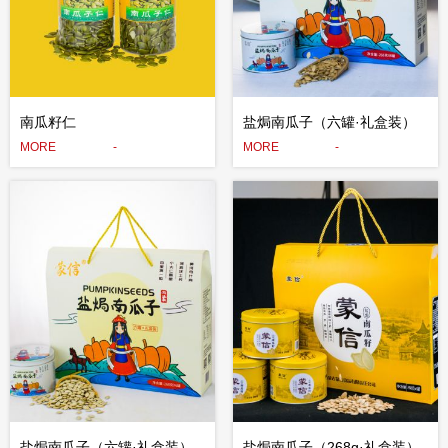
南瓜籽仁
盐焗南瓜子（六罐·礼盒装）
MORE
MORE
盐焗南瓜子（六罐·礼盒装）
盐焗南瓜子（268g·礼盒装）