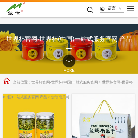
世界杯官网
语言
世界杯官网-世界杯(中国)一站式服务官网 产品
MORE
当前位置：
世界杯官网-世界杯(中国)一站式服务官网
>
世界杯官网-世界杯
(中国)一站式服务官网 产品
>
盒装南瓜籽